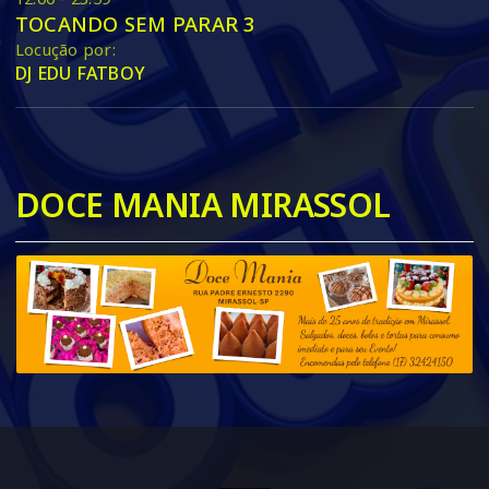
TOCANDO SEM PARAR 3
Locução por:
DJ EDU FATBOY
DOCE MANIA MIRASSOL