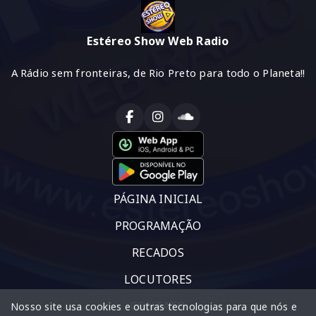
Estéreo Show Web Radio
A Rádio sem fronteiras, de Rio Preto para todo o Planeta!!
PÁGINA INICIAL
PROGRAMAÇÃO
RECADOS
LOCUTORES
CONTATO
Nosso site usa cookies e outras tecnologias para que nós e