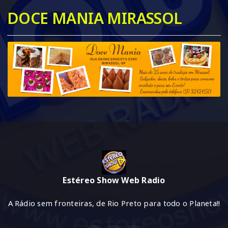
DOCE MANIA MIRASSOL
Estéreo Show Web Radio
A Rádio sem fronteiras, de Rio Preto para todo o Planeta!!