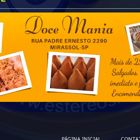
PÁGINA INICIAL
CONTA