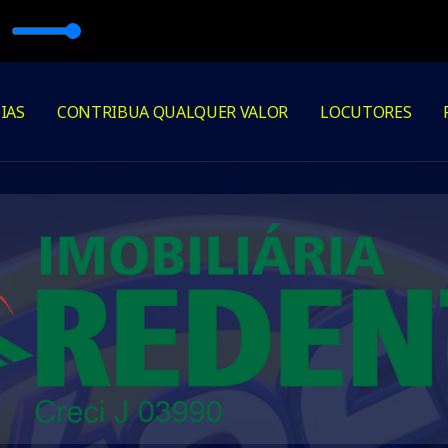
 EDUFATBOY
IAS
CONTRIBUA QUALQUER VALOR
LOCUTORES