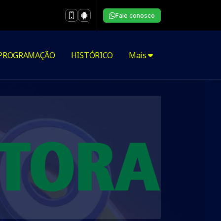
Fale conosco
PROGRAMAÇÃO
HISTÓRICO
Mais